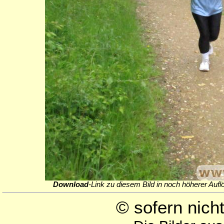
Download
-Link zu diesem Bild in noch höherer Aufl
© sofern nic