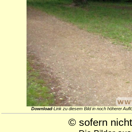
Download
-Link zu diesem Bild in noch höherer Aufl
© sofern nic