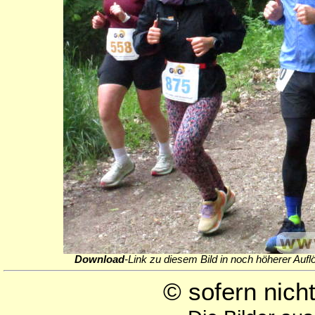
Download
-Link zu diesem Bild in noch höherer Aufl
© sofern nic