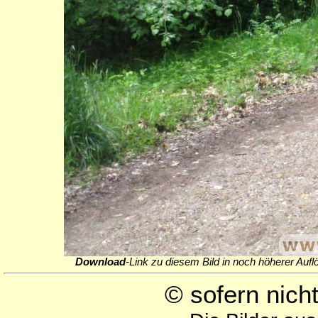
Download
-Link zu diesem Bild in noch höherer Aufl
© sofern nic