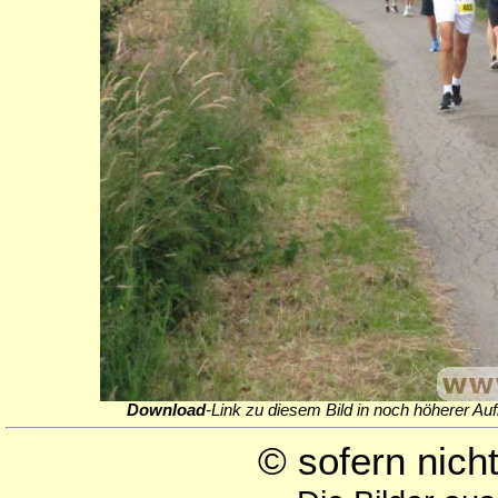
Download
-Link zu diesem Bild in noch höherer Auf
© sofern nic