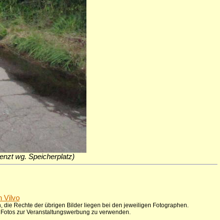
grenzt wg. Speicherplatz)
n Vilvo
 die Rechte der übrigen Bilder liegen bei den jeweiligen Fotographen.
ie Fotos zur Veranstaltungswerbung zu verwenden.