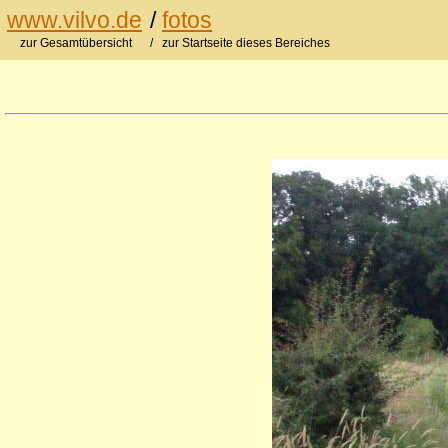
www.vilvo.de
/
fotos
zur Gesamtübersicht
/ zur Startseite dieses Bereiches