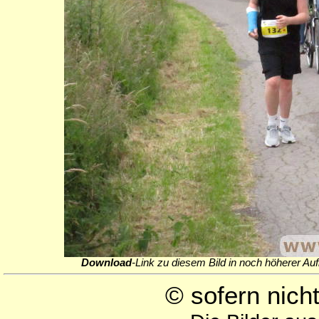
Download
-Link zu diesem Bild in noch höherer Auf
© sofern nic