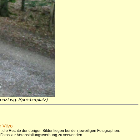
grenzt wg. Speicherplatz)
n Vilvo
 die Rechte der übrigen Bilder liegen bei den jeweiligen Fotographen.
ie Fotos zur Veranstaltungswerbung zu verwenden.