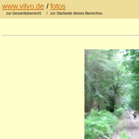
www.vilvo.de
/
fotos
zur Gesamtübersicht
/ zur Startseite dieses Bereiches