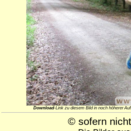
Download
-Link zu diesem Bild in noch höherer Auf
© sofern nic