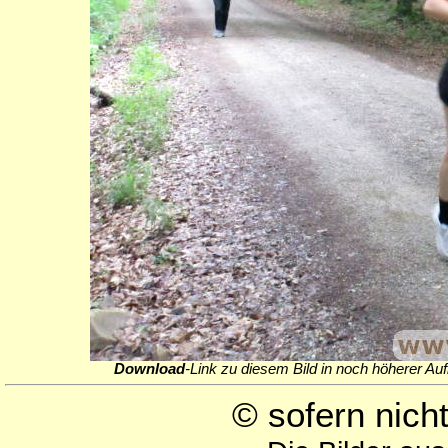
Download
-Link zu diesem Bild in noch höherer Auf
© sofern nic