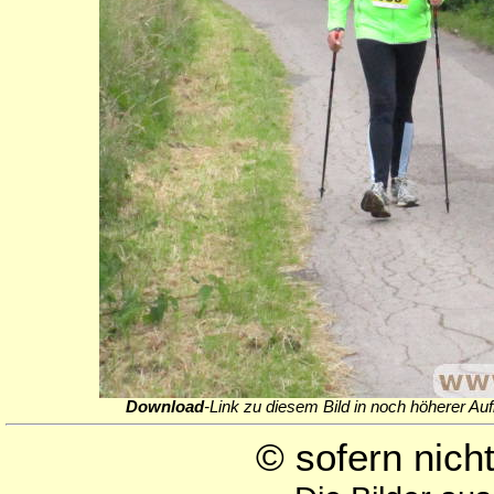
Download
-Link zu diesem Bild in noch höherer Auf
© sofern nic