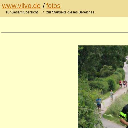
www.vilvo.de
/
fotos
zur Gesamtübersicht
/ zur Startseite dieses Bereiches