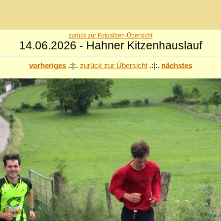
zurück zur Fotoalben-Übersicht
14.06.2026 - Hahner Kitzenhauslauf
vorheriges
.:|:.
zurück zur Übersicht
.:|:.
nächstes