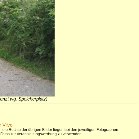
grenzt wg. Speicherplatz)
n Vilvo
 die Rechte der übrigen Bilder liegen bei den jeweiligen Fotographen.
ie Fotos zur Veranstaltungswerbung zu verwenden.