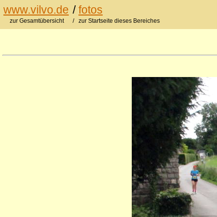
www.vilvo.de
/
fotos
zur Gesamtübersicht
/ zur Startseite dieses Bereiches