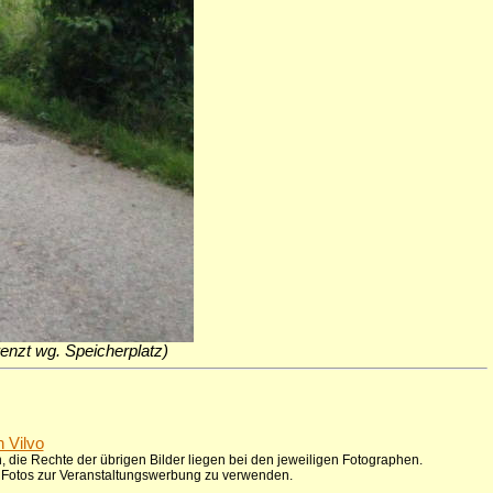
grenzt wg. Speicherplatz)
n Vilvo
 die Rechte der übrigen Bilder liegen bei den jeweiligen Fotographen.
ie Fotos zur Veranstaltungswerbung zu verwenden.