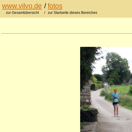
www.vilvo.de
/
fotos
zur Gesamtübersicht
/ zur Startseite dieses Bereiches