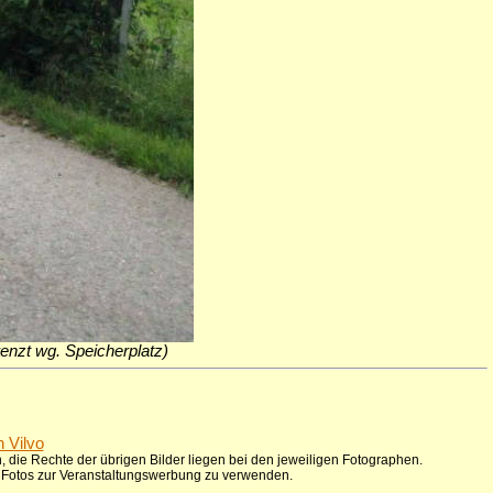
grenzt wg. Speicherplatz)
n Vilvo
 die Rechte der übrigen Bilder liegen bei den jeweiligen Fotographen.
ie Fotos zur Veranstaltungswerbung zu verwenden.