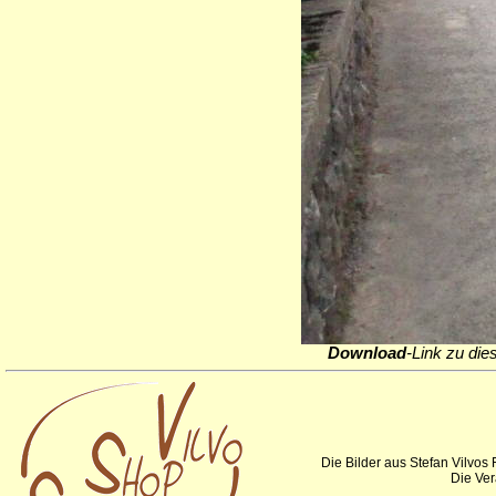
Download
-Link zu die
Die Bilder aus Stefan Vilvos
Die Ver