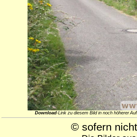
Download
-Link zu diesem Bild in noch höherer Auf
© sofern nic