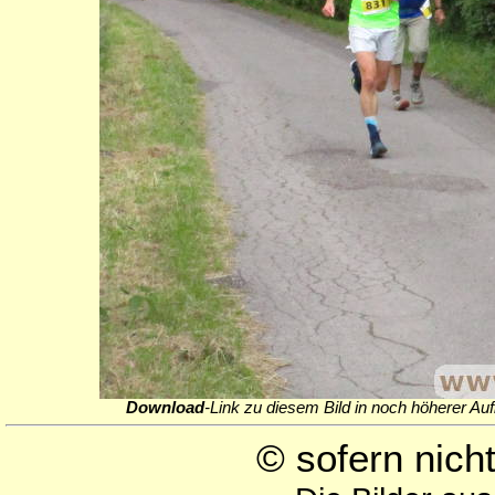
Download
-Link zu diesem Bild in noch höherer Auf
© sofern nic