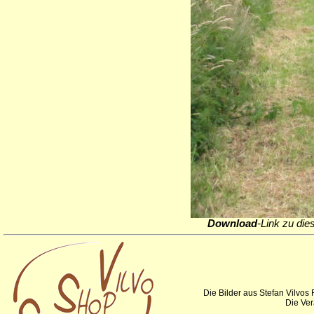
Download
-Link zu die
Die Bilder aus Stefan Vilvos
Die Ver