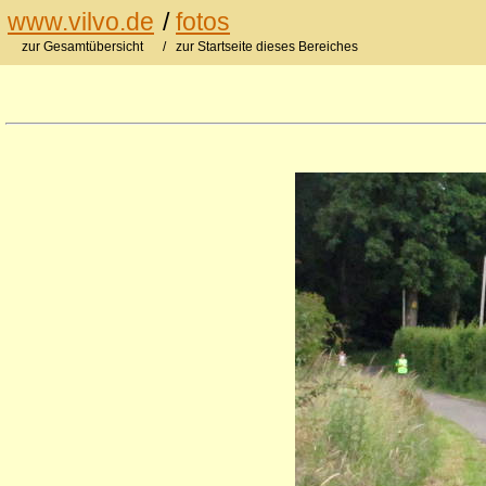
www.vilvo.de
/
fotos
zur Gesamtübersicht
/ zur Startseite dieses Bereiches