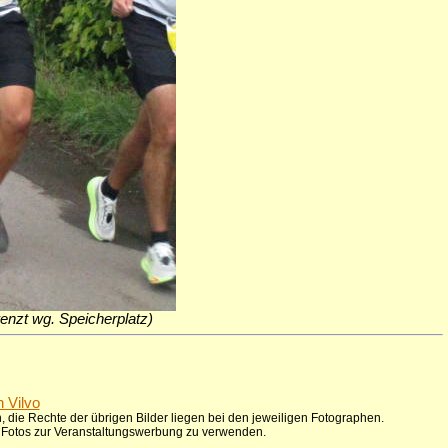
grenzt wg. Speicherplatz)
n Vilvo
 die Rechte der übrigen Bilder liegen bei den jeweiligen Fotographen.
ie Fotos zur Veranstaltungswerbung zu verwenden.