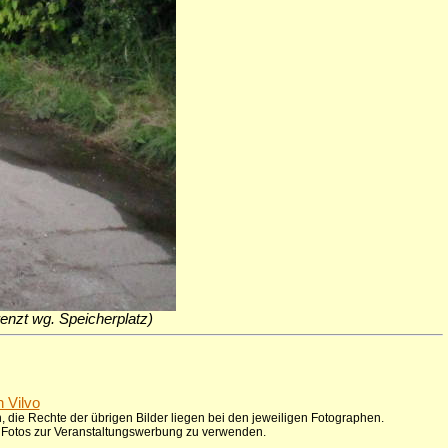
grenzt wg. Speicherplatz)
n Vilvo
 die Rechte der übrigen Bilder liegen bei den jeweiligen Fotographen.
ie Fotos zur Veranstaltungswerbung zu verwenden.