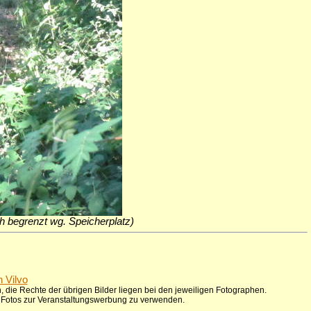
ich begrenzt wg. Speicherplatz)
n Vilvo
 die Rechte der übrigen Bilder liegen bei den jeweiligen Fotographen.
ie Fotos zur Veranstaltungswerbung zu verwenden.