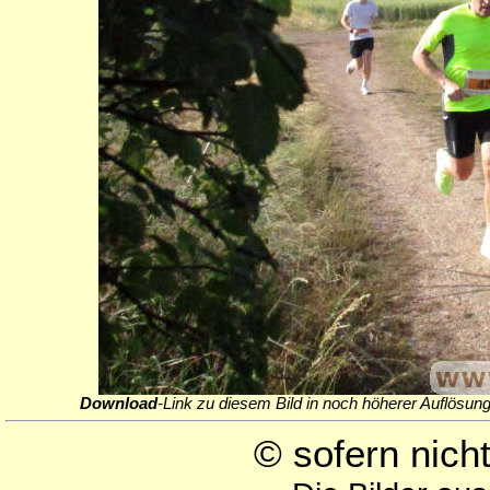
Download
-Link zu diesem Bild in noch höherer Auflösung
© sofern nic