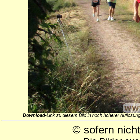
Download
-Link zu diesem Bild in noch höherer Auflösung
© sofern nic