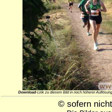
Download
-Link zu diesem Bild in noch höherer Auflösung
© sofern nic