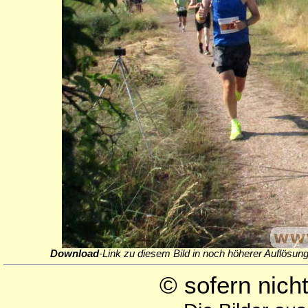
Download
-Link zu diesem Bild in noch höherer Auflösung
© sofern nic