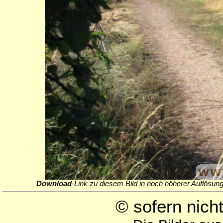
Download
-Link zu diesem Bild in noch höherer Auflösung
© sofern nic