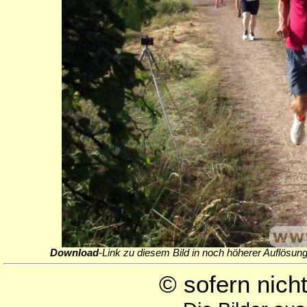
Download
-Link zu diesem Bild in noch höherer Auflösung
© sofern nic