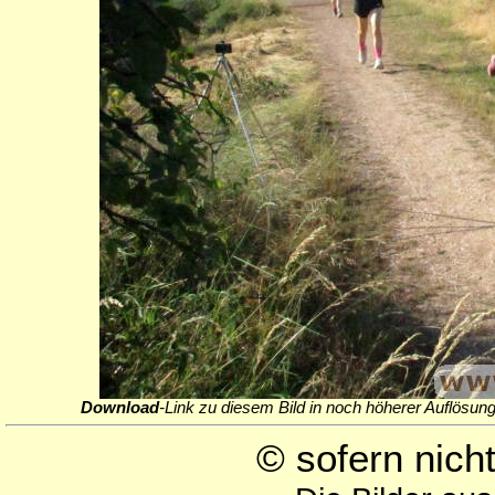
Download
-Link zu diesem Bild in noch höherer Auflösung
© sofern nic