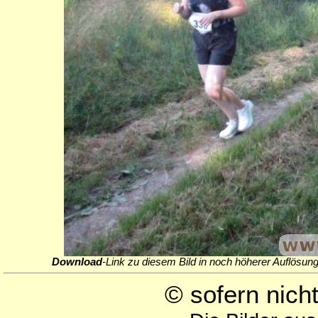
Download
-Link zu diesem Bild in noch höherer Auflösung
© sofern nic