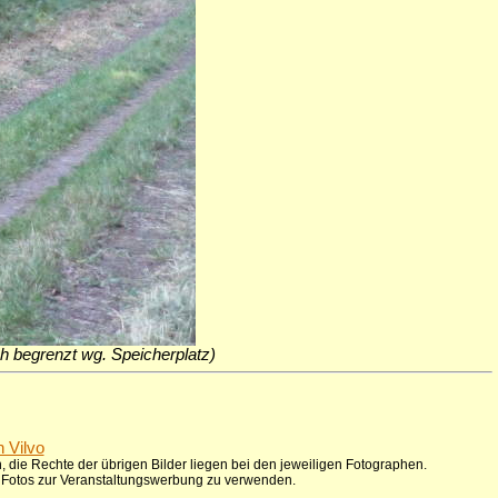
ich begrenzt wg. Speicherplatz)
n Vilvo
 die Rechte der übrigen Bilder liegen bei den jeweiligen Fotographen.
ie Fotos zur Veranstaltungswerbung zu verwenden.