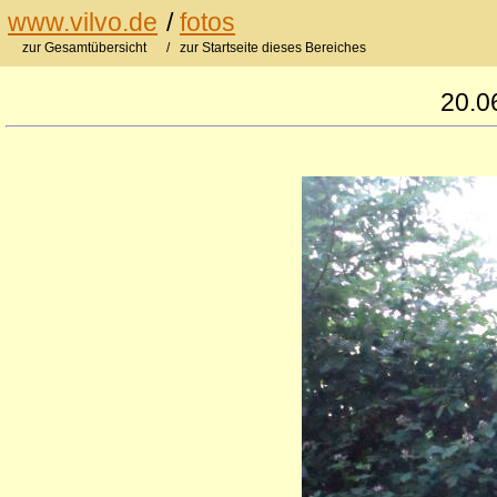
www.vilvo.de
/
fotos
zur Gesamtübersicht
/ zur Startseite dieses Bereiches
20.0