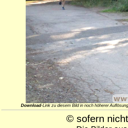
Download
-Link zu diesem Bild in noch höherer Auflösung
© sofern nic