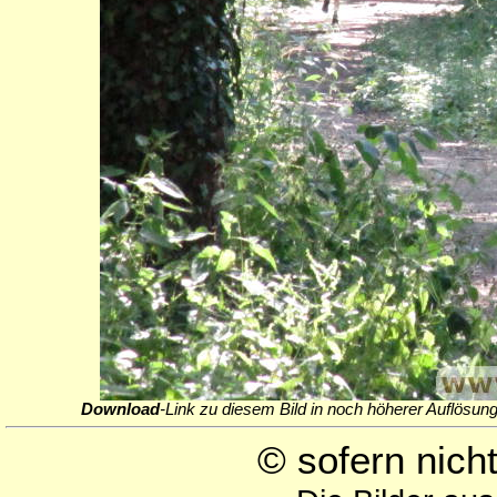
Download
-Link zu diesem Bild in noch höherer Auflösung
© sofern nic