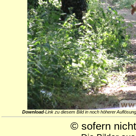
Download
-Link zu diesem Bild in noch höherer Auflösung
© sofern nic