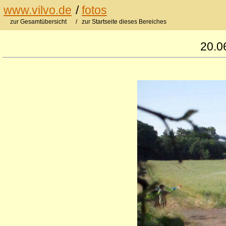
www.vilvo.de
/
fotos
zur Gesamtübersicht
/ zur Startseite dieses Bereiches
20.0