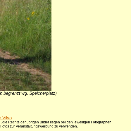
ich begrenzt wg. Speicherplatz)
n Vilvo
 die Rechte der übrigen Bilder liegen bei den jeweiligen Fotographen.
ie Fotos zur Veranstaltungswerbung zu verwenden.