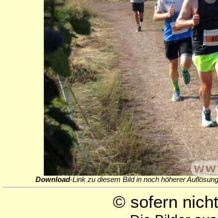
Download
-Link zu diesem Bild in noch höherer Auflösung
© sofern nic