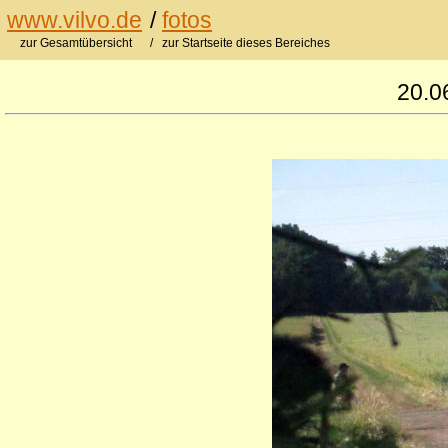
www.vilvo.de
/
fotos
zur Gesamtübersicht
/ zur Startseite dieses Bereiches
20.0