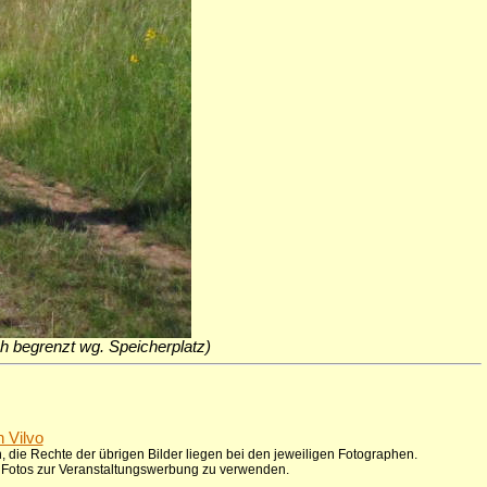
ich begrenzt wg. Speicherplatz)
n Vilvo
 die Rechte der übrigen Bilder liegen bei den jeweiligen Fotographen.
ie Fotos zur Veranstaltungswerbung zu verwenden.