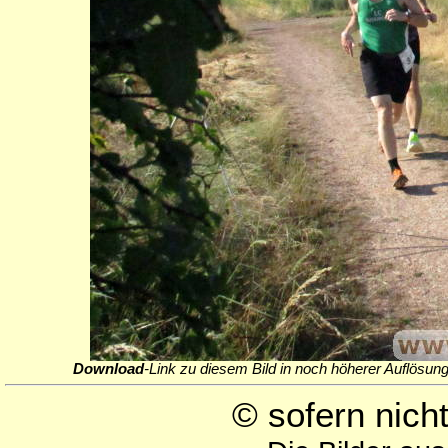
Download
-Link zu diesem Bild in noch höherer Auflösung
© sofern nic