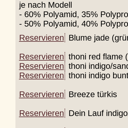
je nach Modell
- 60% Polyamid, 35% Polypro
- 50% Polyamid, 40% Polypro
Reservieren
Blume jade (grü
Reservieren
thoni red flame (
Reservieren
thoni indigo/san
Reservieren
thoni indigo bun
Reservieren
Breeze türkis
Reservieren
Dein Lauf indig