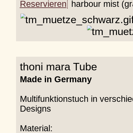
Reservieren
harbour mist (gr
thoni mara Tube
Made in Germany
Multifunktionstuch in versch
Designs
Material: