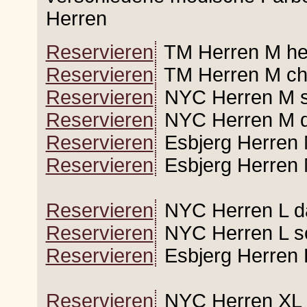
Herren
Reservieren
TM Herren M he
Reservieren
TM Herren M chi
Reservieren
NYC Herren M s
Reservieren
NYC Herren M da
Reservieren
Esbjerg Herren M
Reservieren
Esbjerg Herren 
Reservieren
NYC Herren L da
Reservieren
NYC Herren L s
Reservieren
Esbjerg Herren L
Reservieren
NYC Herren XL d