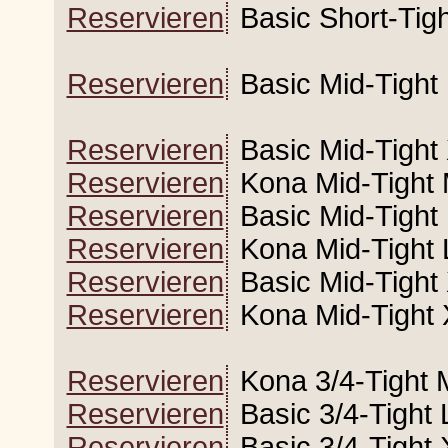
Reservieren
Basic Short-Tig
Reservieren
Basic Mid-Tigh
Reservieren
Basic Mid-Tight
Reservieren
Kona Mid-Tight 
Reservieren
Basic Mid-Tight
Reservieren
Kona Mid-Tight 
Reservieren
Basic Mid-Tight
Reservieren
Kona Mid-Tight 
Reservieren
Kona 3/4-Tight 
Reservieren
Basic 3/4-Tight 
Reservieren
Basic 3/4-Tight