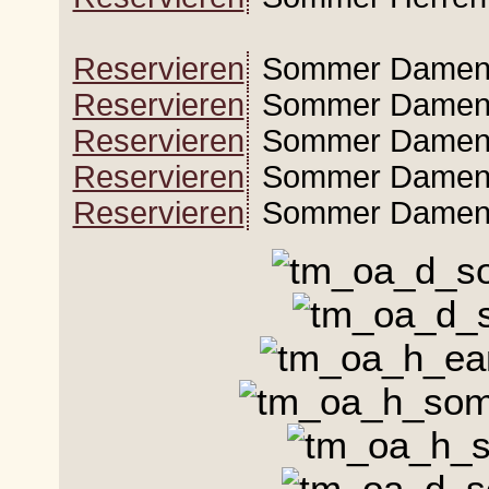
Reservieren
Sommer Damen 3
Reservieren
Sommer Damen 
Reservieren
Sommer Damen 
Reservieren
Sommer Damen 4
Reservieren
Sommer Damen 4