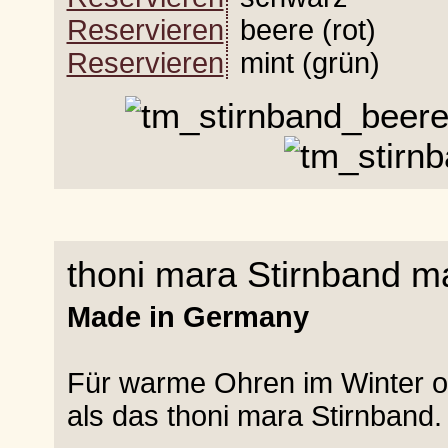
Reservieren
beere (rot)
Reservieren
mint (grün)
thoni mara Stirnband m
Made in Germany
Für warme Ohren im Winter o
als das thoni mara Stirnband.