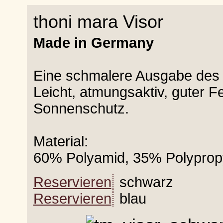
thoni mara Visor
Made in Germany
Eine schmalere Ausgabe des 
Leicht, atmungsaktiv, guter F
Sonnenschutz.
Material:
60% Polyamid, 35% Polyprop
Reservieren
schwarz
Reservieren
blau