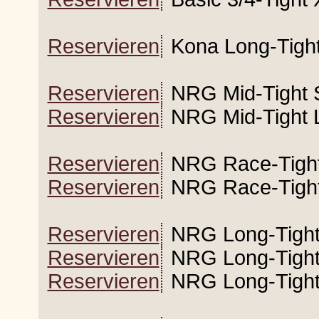
Reservieren
Kona Long-Tight
Reservieren
NRG Mid-Tight 
Reservieren
NRG Mid-Tight 
Reservieren
NRG Race-Tight
Reservieren
NRG Race-Tight
Reservieren
NRG Long-Tight
Reservieren
NRG Long-Tight
Reservieren
NRG Long-Tight