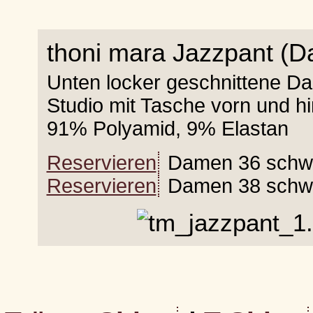
thoni mara Jazzpant (
Unten locker geschnittene Da
Studio mit Tasche vorn und hi
91% Polyamid, 9% Elastan
Reservieren
Damen 36 schw
Reservieren
Damen 38 schw