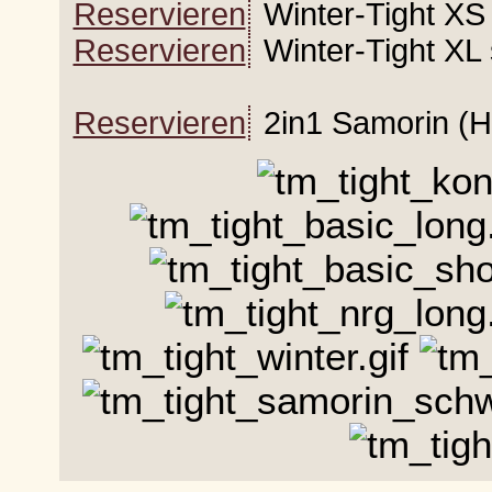
Reservieren
Winter-Tight XS
Reservieren
Winter-Tight XL
Reservieren
2in1 Samorin (H