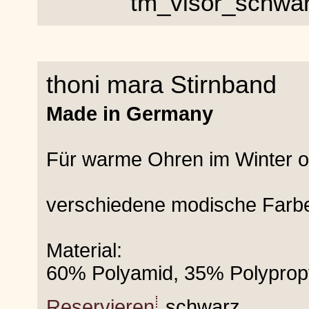
thoni mara Stirnband
Made in Germany
Für warme Ohren im Winter o
verschiedene modische Farb
Material:
60% Polyamid, 35% Polyprop
Reservieren
schwarz