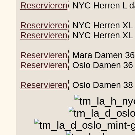
Reservieren
NYC Herren L da
Reservieren
NYC Herren XL d
Reservieren
NYC Herren XL 
Reservieren
Mara Damen 36
Reservieren
Oslo Damen 36 
Reservieren
Oslo Damen 38 