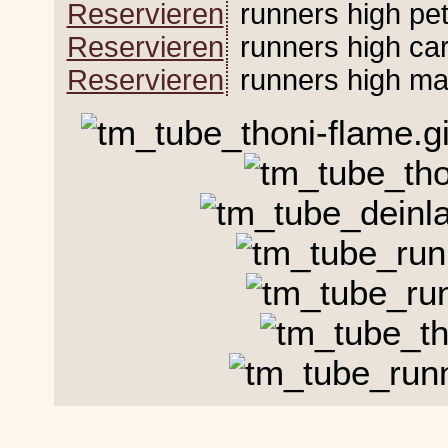
Reservieren
runners high petr
Reservieren
runners high ca
Reservieren
runners high ma