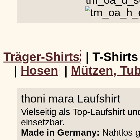
Träger-Shirts
| T-Shirts
|
Hosen
|
Mützen, Tub
thoni mara Laufshirt
Vielseitig als Top-Laufshirt 
einsetzbar.
Made in Germany:
Nahtlos g