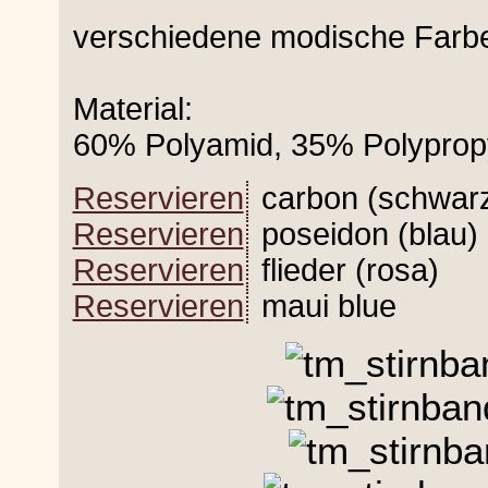
verschiedene modische Farb
Material:
60% Polyamid, 35% Polyprop
Reservieren
carbon (schwar
Reservieren
poseidon (blau)
Reservieren
flieder (rosa)
Reservieren
maui blue