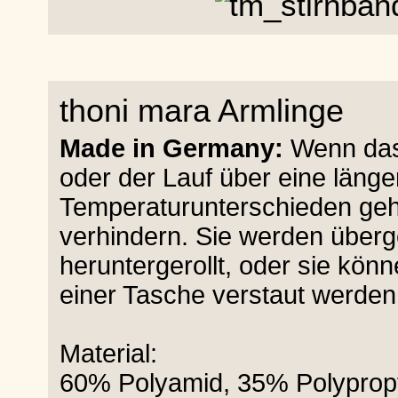
thoni mara Armlinge
Made in Germany:
Wenn das 
oder der Lauf über eine länge
Temperaturunterschieden geht
verhindern. Sie werden über
heruntergerollt, oder sie kö
einer Tasche verstaut werden
Material:
60% Polyamid, 35% Polyprop