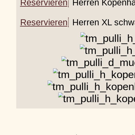
Reservieren
Herren Kopenha
Reservieren
Herren XL schw