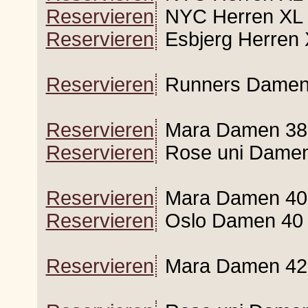
Reservieren
NYC Herren XL 
Reservieren
Esbjerg Herren 
Reservieren
Runners Damen 
Reservieren
Mara Damen 38
Reservieren
Rose uni Damen
Reservieren
Mara Damen 40
Reservieren
Oslo Damen 40 t
Reservieren
Mara Damen 42