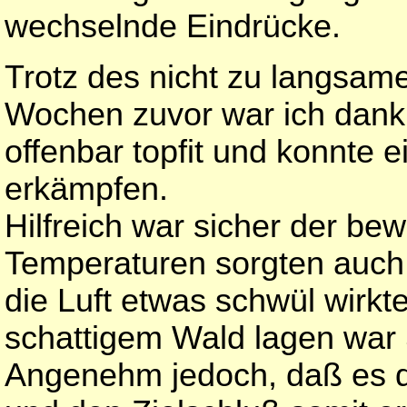
wechselnde Eindrücke.
Trotz des nicht zu langsa
Wochen zuvor war ich dank
offenbar topfit und konnte 
erkämpfen.
Hilfreich war sicher der be
Temperaturen sorgten auc
die Luft etwas schwül wirkte
schattigem Wald lagen war 
Angenehm jedoch, daß es 