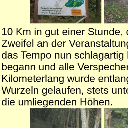
10 Km in gut einer Stunde,
Zweifel an der Veranstaltun
das Tempo nun schlagartig h
begann und alle Verspeche
Kilometerlang wurde entlan
Wurzeln gelaufen, stets un
die umliegenden Höhen.