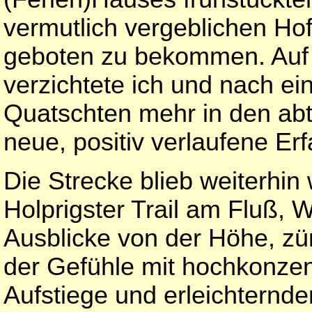
vermutlich vergeblichen Ho
geboten zu bekommen. Auf
verzichtete ich und nach ei
Quatschten mehr in den ab
neue, positiv verlaufene Erf
Die Strecke blieb weiterhin
Holprigster Trail am Fluß,
Ausblicke von der Höhe, zü
der Gefühle mit hochkonzen
Aufstiege und erleichternde