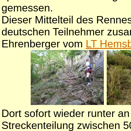
gemessen.
Dieser Mittelteil des Rennes
deutschen Teilnehmer zusam
Ehrenberger vom
LT Hems
Dort sofort wieder runter an
Streckenteilung zwischen 5