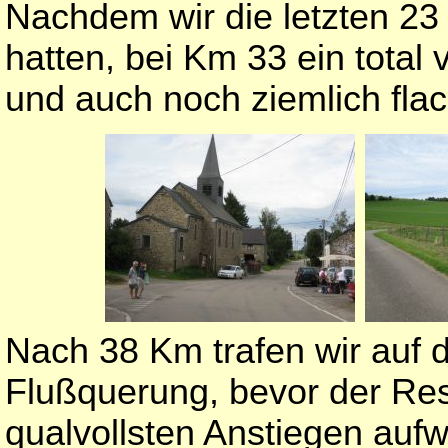
Nachdem wir die letzten 23
hatten, bei Km 33 ein total 
und auch noch ziemlich flac
Nach 38 Km trafen wir auf d
Flußquerung, bevor der Res
qualvollsten Anstiegen aufwa