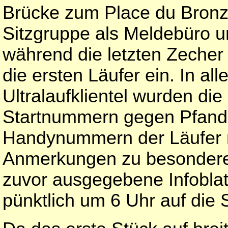
Brücke zum Place du Bronz
Sitzgruppe als Meldebüro un
während die letzten Zecher
die ersten Läufer ein. In all
Ultralaufklientel wurden di
Startnummern gegen Pfand
Handynummern der Läufer not
Anmerkungen zu besondere
zuvor ausgegebene Infoblat
pünktlich um 6 Uhr auf die 