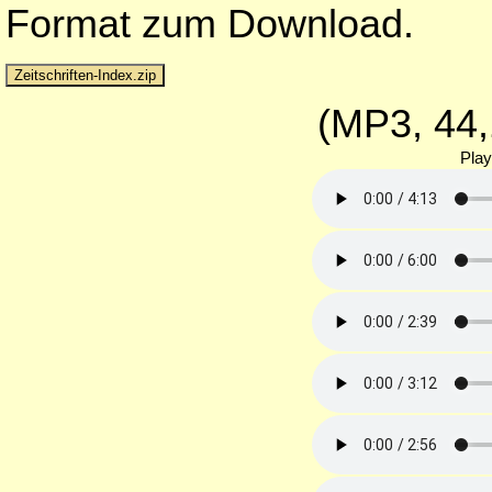
Format zum Download.
(MP3, 44,
Play