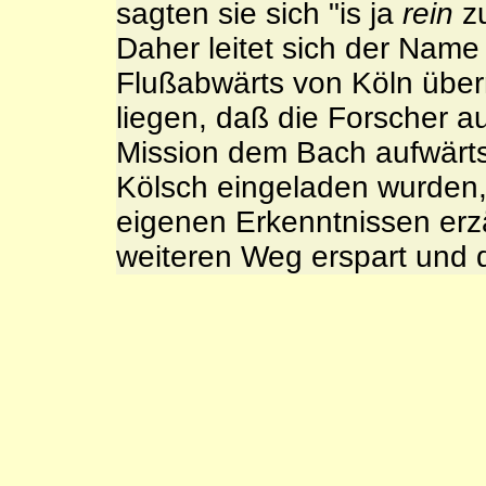
sagten sie sich "is ja
rein
zu
Daher leitet sich der Nam
Flußabwärts von Köln übe
liegen, daß die Forscher a
Mission dem Bach aufwärts 
Kölsch eingeladen wurden
eigenen Erkenntnissen erz
weiteren Weg erspart un