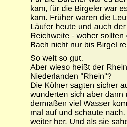
kam, für die Birgeler war 
kam. Früher waren die Leut
Läufer heute und auch der
Reichweite - woher sollten
Bach nicht nur bis Birgel re
So weit so gut.
Aber wieso heißt der Rhei
Niederlanden "Rhein"?
Die Kölner sagten sicher a
wunderten sich aber dann 
dermaßen viel Wasser komm
mal auf und schaute nach.
weiter her. Und als sie sa