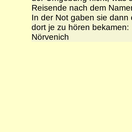
Reisende nach dem Namen 
In der Not gaben sie dann 
dort je zu hören bekamen:
Nörvenich