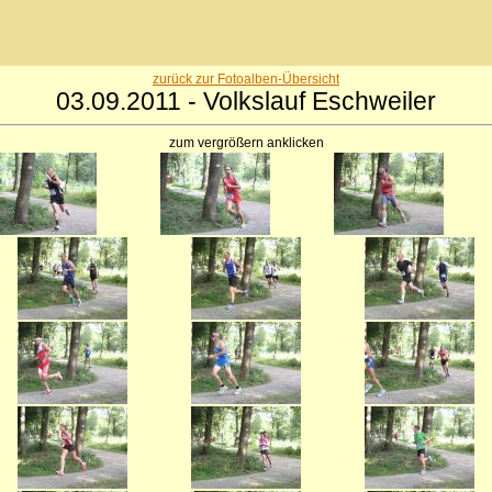
zurück zur Fotoalben-Übersicht
03.09.2011 - Volkslauf Eschweiler
zum vergrößern anklicken