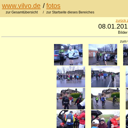
www.vilvo.de
/
fotos
zur Gesamtübersicht
/ zur Startseite dieses Bereiches
zurück 
08.01.2012
Bilder
zum 