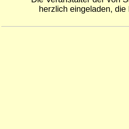
herzlich eingeladen, di