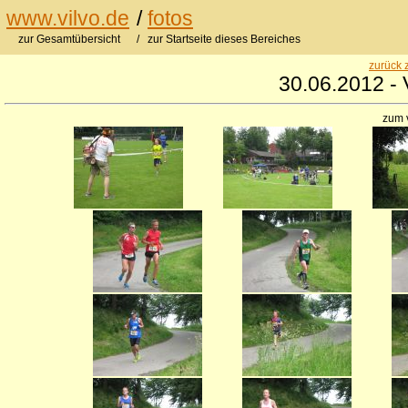
www.vilvo.de
/
fotos
zur Gesamtübersicht
/ zur Startseite dieses Bereiches
zurück 
30.06.2012 - 
zum 