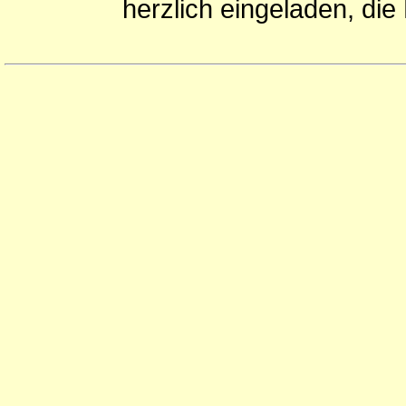
herzlich eingeladen, di