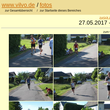
www.vilvo.de
/
fotos
zur Gesamtübersicht
/ zur Startseite dieses Bereiches
zurück 
27.05.2017 
zum 