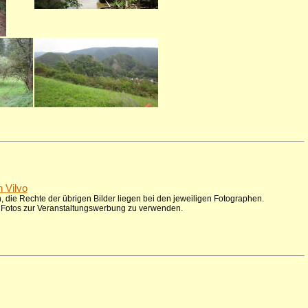
n Vilvo
 die Rechte der übrigen Bilder liegen bei den jeweiligen Fotographen.
ie Fotos zur Veranstaltungswerbung zu verwenden.