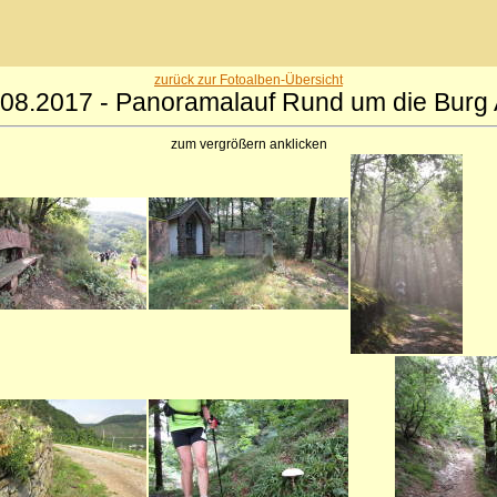
zurück zur Fotoalben-Übersicht
.08.2017 - Panoramalauf Rund um die Burg 
zum vergrößern anklicken