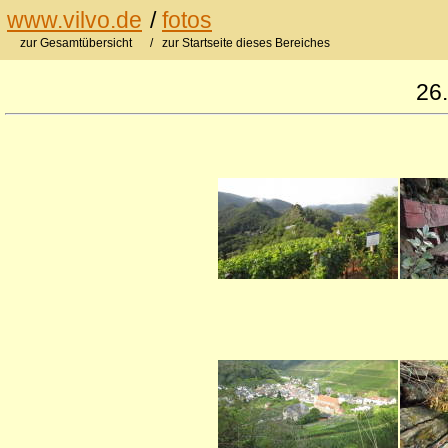
www.vilvo.de
/
fotos
zur Gesamtübersicht
/ zur Startseite dieses Bereiches
26