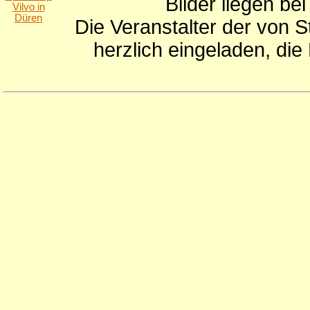
Bilder liegen be
Die Veranstalter der von S
herzlich eingeladen, di