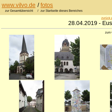
www.vilvo.de
/
fotos
zur Gesamtübersicht
/ zur Startseite dieses Bereiches
zurück 
28.04.2019 - Eus
zum 