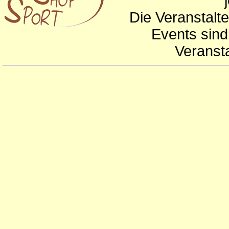
Die Veranstalte
Events sind
Veranst