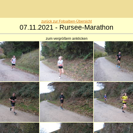
zurück zur Fotoalben-Übersicht
07.11.2021 - Rursee-Marathon
zum vergrößern anklicken