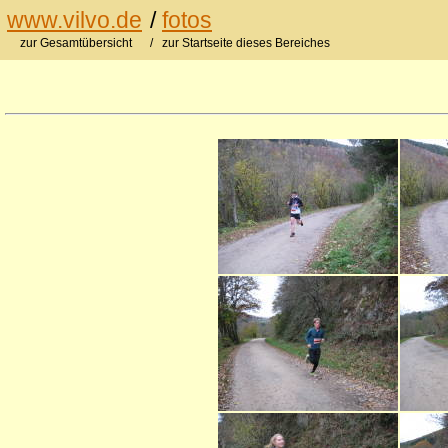
www.vilvo.de
/
fotos
zur Gesamtübersicht
/ zur Startseite dieses Bereiches